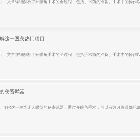
目，文章详细解析了开眼角手术的全过程，包括手术前的准备、手术中的操作以及
解这一医美热门项目
目，文章详细解析了开眼角手术的全过程，包括手术前的准备、手术中的操作以及
的秘密武器
，介绍这一塑造迷人眼型的秘密武器，通过开眼角手术，可以有效改善眼部轮廓，