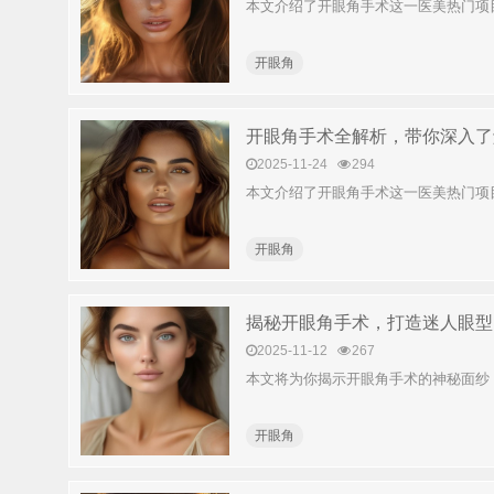
本文介绍了开眼角手术这一医美热门项
开眼角​
开眼角手术全解析，带你深入了
2025-11-24
294
本文介绍了开眼角手术这一医美热门项
开眼角​
揭秘开眼角手术，打造迷人眼型
2025-11-12
267
本文将为你揭示开眼角手术的神秘面纱
开眼角​