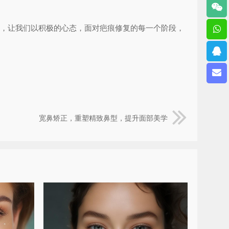
复，让我们以积极的心态，面对疤痕修复的每一个阶段，
宽鼻矫正，重塑精致鼻型，提升面部美学