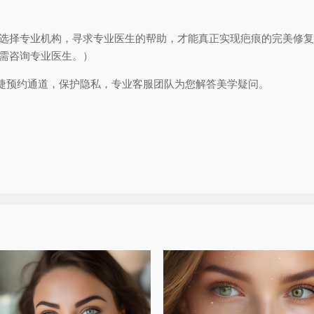
。
，选择专业机构，寻求专业医生的帮助，才能真正实现疤痕的完美修
案需咨询专业医生。）
捷预约通道，保护隐私，专业客服团队为您解答美学疑问。