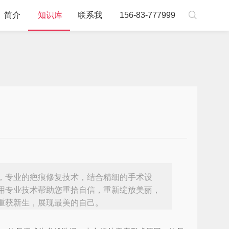

简介
知识库
联系我
156-83-777999
，专业的疤痕修复技术，结合精细的手术设
用专业技术帮助您重拾自信，重新绽放美丽，
重获新生，展现最美的自己。