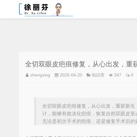
全切双眼皮疤痕修复，从心出发，重
zhengxing
2026-04-20
知识库
347
0
全切双眼皮疤痕修复，从心出发，重获新生
计，能够有效淡化疤痕，恢复自然双眼皮形
无论是初次手术的疤痕，还是修复手术后的