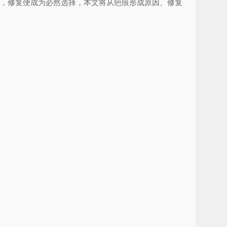
时，修复便成为必然选择，本文将从疤痕形成原因、修复