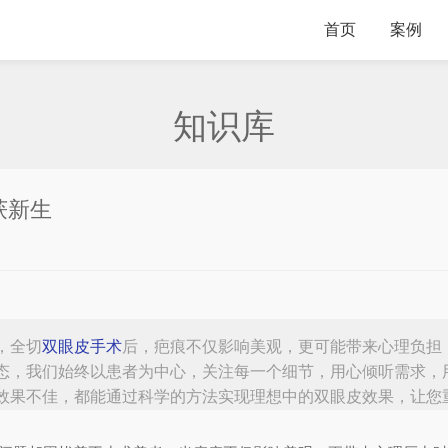
首页
案例
知识库
获新生
，全切
双眼皮手术
后，疤痕不仅影响美观，更可能带来心理负担
态，我们始终以患者为中心，关注每一个细节，用心倾听需求，
效果不佳，都能通过科学的方法实现理想中的双眼皮效果，让您