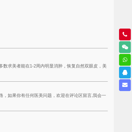
数求美者能在1-2周内明显消肿，恢复自然双眼皮，美
路，如果你有任何医美问题，欢迎在评论区留言,我会一