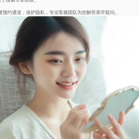
捷预约通道，保护隐私，专业客服团队为您解答美学疑问。