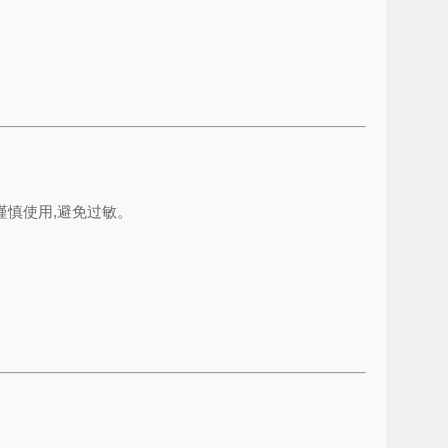
慎使用,避免过敏。