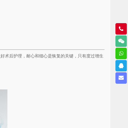
做好术后护理，耐心和细心是恢复的关键，只有度过增生