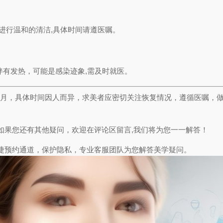
以进行温和的清洁,具体时间请遵医嘱。
有发热，可能是感染迹象,需及时就医。
6个月，具体时间因人而异，求美者应密切关注恢复情况，遵循医嘱，
如果您还有其他疑问，欢迎在评论区留言,我们将为您一一解答！
捷预约通道，保护隐私，专业客服团队为您解答美学疑问。