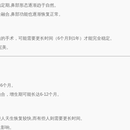
定期,鼻部形态逐渐趋于自然。
融合,鼻部功能也逐渐恢复正常。
的手术，可能需要更长时间（6个月到1年）才能完全稳定。
完美。
6个月。
合，增生期可能长达6-12个月。
人天生恢复较快,而有些人则需要更长时间。
生影响。