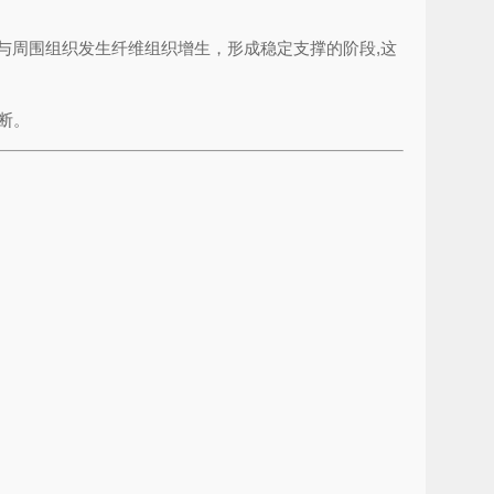
与周围组织发生纤维组织增生，形成稳定支撑的阶段,这
断。