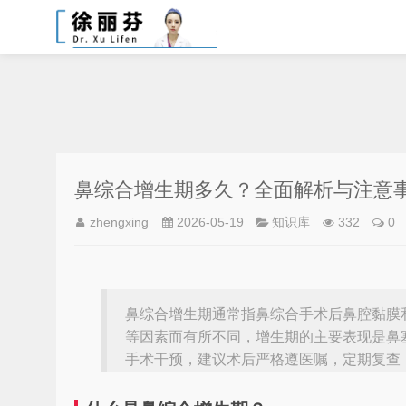
鼻综合增生期多久？全面解析与注意
zhengxing
2026-05-19
知识库
332
0
鼻综合增生期通常指鼻综合手术后鼻腔黏膜
等因素而有所不同，增生期的主要表现是鼻
手术干预，建议术后严格遵医嘱，定期复查