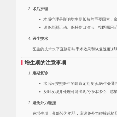
术后护理
术后护理是影响增生期长短的重要因素，良
避免剧烈运动、保持伤口清洁、按医嘱用
医生技术
医生的技术水平直接影响手术效果和恢复速度,
增生期的注意事项
定期复诊
术后应按照医生的建议定期复诊,医生会通
及时发现并处理可能出现的假体移位、感
避免外力碰撞
在增生期，鼻部较为脆弱，应避免外力碰撞或挤压