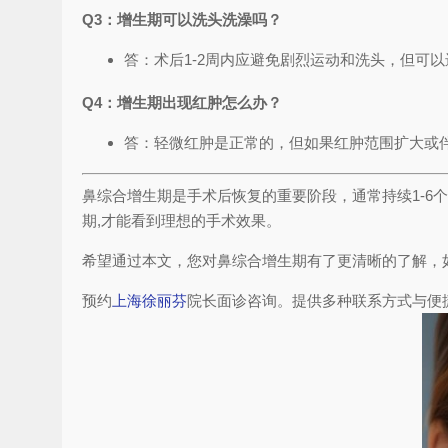
Q3：增生期可以洗头洗澡吗？
答：术后1-2周内应避免剧烈运动和洗头，但可
Q4：增生期出现红肿怎么办？
答：轻微红肿是正常的，但如果红肿范围扩大或伴
鼻综合增生期是手术后恢复的重要阶段，通常持续1-
期,才能看到理想的手术效果。
希望通过本文，您对鼻综合增生期有了更清晰的了解，
预约
上海徐丽芬
院长面诊咨询。提供多种联系方式与便