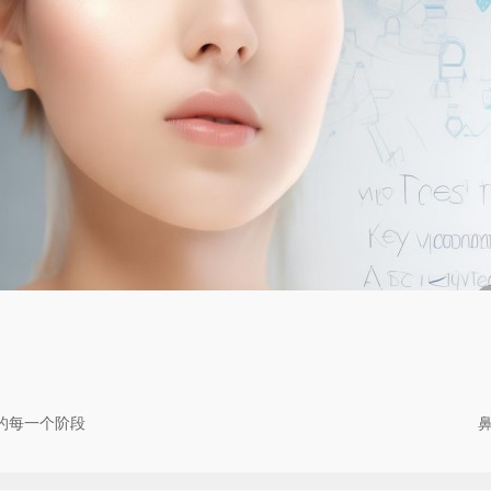
的每一个阶段