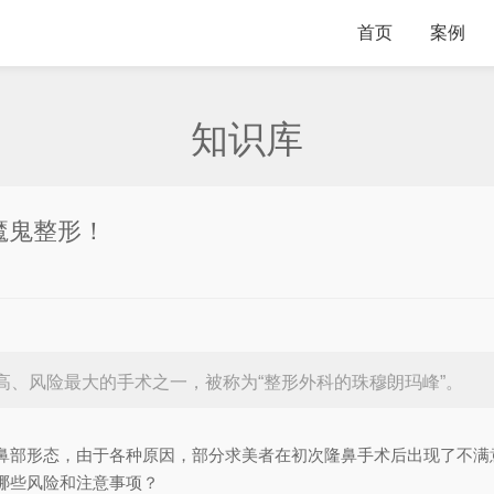
首页
案例
知识库
魔鬼整形！
高、风险最大的手术之一，被称为“整形外科的珠穆朗玛峰”。
鼻部形态，由于各种原因，部分求美者在初次隆鼻手术后出现了不满
哪些风险和注意事项？