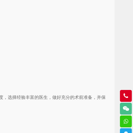
度，选择经验丰富的医生，做好充分的术前准备，并保