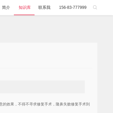

简介
知识库
联系我
156-83-777999
意的效果，不得不寻求修复手术，隆鼻失败修复手术到