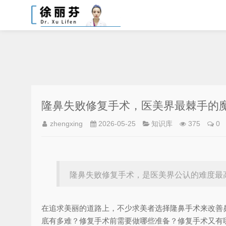
隆鼻失败修复手术，医美界最棘手的
zhengxing
2026-05-25
知识库
375
0
隆鼻失败修复手术，是医美界公认的难度最
在追求美丽的道路上，不少求美者选择隆鼻手术来改善
底有多难？修复手术前需要做哪些准备？修复手术又有