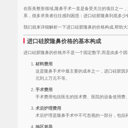
在医美整形领域,隆鼻手术一直是备受关注的项目之一
系，很多求美者往往感到困惑：进口硅胶隆鼻到底多少
我们就来详细解析一下进口硅胶隆鼻的价格构成,帮助
进口硅胶隆鼻价格的基本构成
进口硅胶隆鼻的价格并不是一个固定数字,而是由多个
材料费用
这是隆鼻手术中最主要的成本之一，进口硅胶因
元到上万元不等。
手术费用
手术费用包括医生的技术费、医院的设备使用费
术后护理费用
术后护理是隆鼻手术中不可忽视的一部分，包括
地区差异