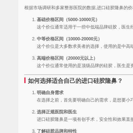
根据市场调研和多家整形医院的数据,进口硅胶隆鼻的
基础价格区间（5000-10000元）
这个价位通常适用于一些中低端品牌硅胶，医生
中等价格区间（10000-20000元）
这个价位是大多数求美者的选择，使用的是中高
高端价格区间（20000元以上）
这个价位通常使用的是顶级品牌的硅胶，医生是
如何选择适合自己的进口硅胶隆鼻？
明确自身需求
在选择之前，首先要明确自己的需求，是想要小
选择正规医院和医生
进口硅胶隆鼻是一项有创手术，安全性和效果直
了解硅胶品牌和特性