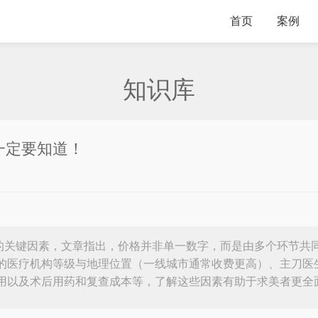
首页
案例
知识库
一定要知道！
格的关键因素，文章指出，价格并非单一数字，而是由多个环节共
的医疗机构等级与地理位置（一线城市通常收费更高）、主刀医
用以及术后用药和复查成本等，了解这些因素有助于求美者更全