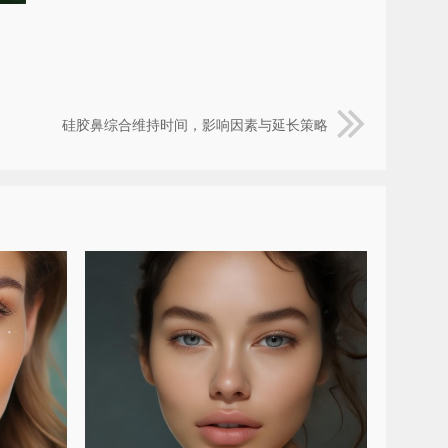
硅胶鼻综合维持时间，影响因素与延长策略