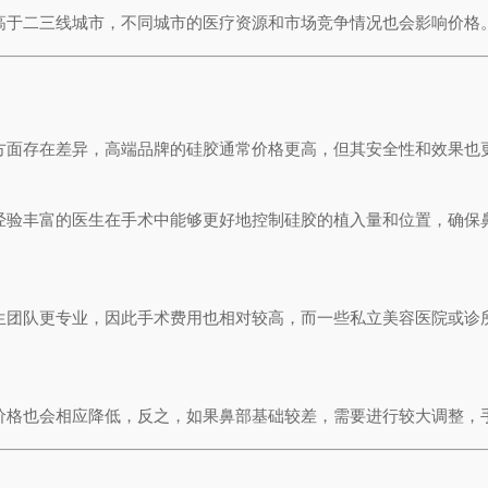
高于二三线城市，不同城市的医疗资源和市场竞争情况也会影响价格
方面存在差异，高端品牌的硅胶通常价格更高，但其安全性和效果也
经验丰富的医生在手术中能够更好地控制硅胶的植入量和位置，确保
生团队更专业，因此手术费用也相对较高，而一些私立美容医院或诊
价格也会相应降低，反之，如果鼻部基础较差，需要进行较大调整，