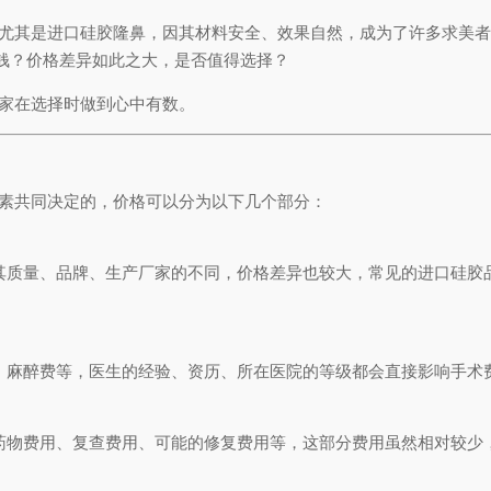
，尤其是进口硅胶隆鼻，因其材料安全、效果自然，成为了许多求美
钱？价格差异如此之大，是否值得选择？
大家在选择时做到心中有数。
因素共同决定的，价格可以分为以下几个部分：
其质量、品牌、生产厂家的不同，价格差异也较大，常见的进口硅胶
、麻醉费等，医生的经验、资历、所在医院的等级都会直接影响手术
药物费用、复查费用、可能的修复费用等，这部分费用虽然相对较少