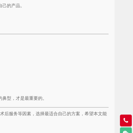
自己的产品。
。
的鼻型，才是最重要的。
、术后服务等因素，选择最适合自己的方案，希望本文能