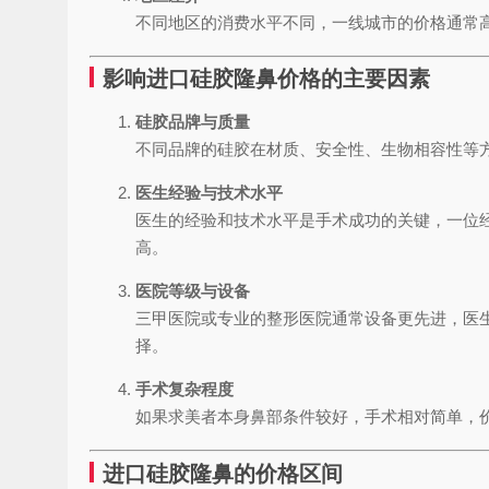
不同地区的消费水平不同，一线城市的价格通常
影响进口硅胶隆鼻价格的主要因素
硅胶品牌与质量
不同品牌的硅胶在材质、安全性、生物相容性等
医生经验与技术水平
医生的经验和技术水平是手术成功的关键，一位
高。
医院等级与设备
三甲医院或专业的整形医院通常设备更先进，医
择。
手术复杂程度
如果求美者本身鼻部条件较好，手术相对简单，
进口硅胶隆鼻的价格区间