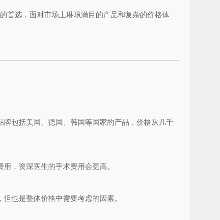
者的首选，面对市场上琳琅满目的产品和复杂的价格体
品牌包括美国、德国、韩国等国家的产品，价格从几千
费用，资深医生的手术费用会更高。
，但也是整体价格中需要考虑的因素。