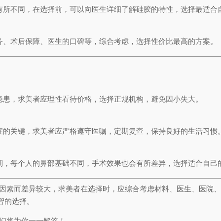
有所不同，在选择前，可以向医生详细了解硅胶的特性，选择最适合
务、术后保障、医生的口碑等，综合考虑，选择性价比最高的方案。
隐患，求美者应理性看待价格，选择正规机构，避免因小失大。
症的关键，求美者应严格遵守医嘱，定期复查，保持良好的生活习惯
期，每个人的鼻部基础不同，手术效果也会有所差异，选择适合自己
种因素而差异较大，求美者在选择时，应综合考虑材料、医生、医院
智的选择。
我们将为你一一解答！