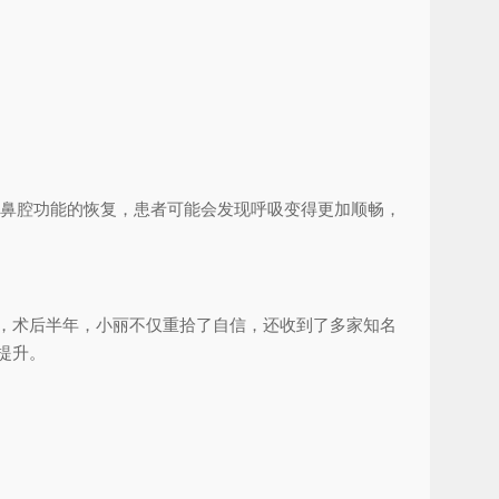
着鼻腔功能的恢复，患者可能会发现呼吸变得更加顺畅，
，术后半年，小丽不仅重拾了自信，还收到了多家知名
提升。