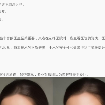
内避免剧烈运动。
恢复。
利。
经验丰富的医生至关重要，患者在选择医院时，应查看医院的资质、
生活质量，随着技术的不断进步，手术的安全性和效果得到了显著提
捷预约通道，保护隐私，专业客服团队为您解答美学疑问。