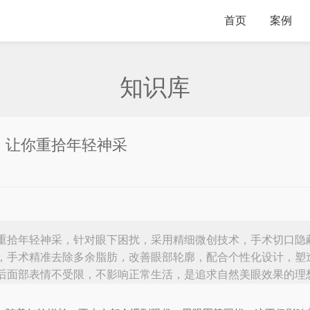
首页
案例
知识库
，让你重拾年轻神采
重拾年轻神采，针对眼下困扰，采用精细微创技术，手术切口隐
，手术精准去除多余脂肪，改善眼部轮廓，配合个性化设计，塑
后面部表情不受限，不影响正常生活，是追求自然美眼效果的理