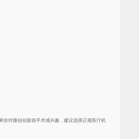
果你对微创祛眼袋手术感兴趣，建议选择正规医疗机