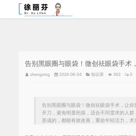
告别黑眼圈与眼袋！微创祛眼袋手术
zhengxing
2026-06-04
知识库
363
0
告别黑眼圈与眼袋！微创祛眼袋手术，让你
开刀，避免明显疤痕，适合不同需求的人群
形成的，都能有效改善，重拾年轻活力，术