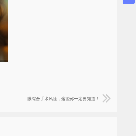
眼综合手术风险，这些你一定要知道！