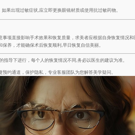
，如果出现过敏症状,应立即更换眼镜材质或使用抗过敏药物。
意事项直接影响手术效果和恢复质量，求美者应根据自身恢复情况和
和保养，才能确保术后恢复顺利,早日恢复自信美丽。
的指导下进行，每个人的恢复情况不同,务必以医生的建议为准。
捷预约通道，保护隐私，专业客服团队为您解答美学疑问。