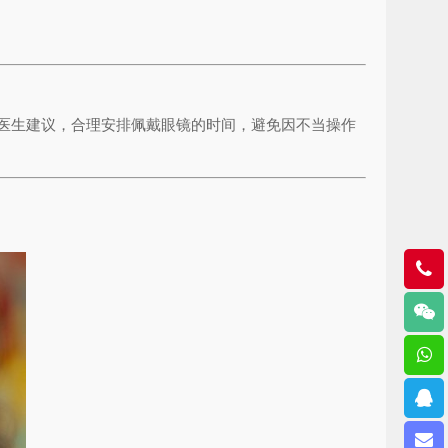
医生建议，合理安排佩戴眼镜的时间，避免因不当操作