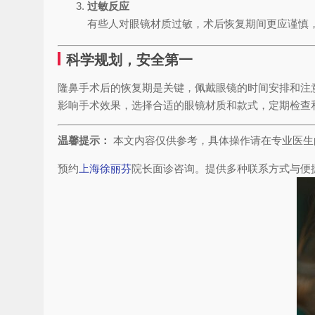
过敏反应
有些人对眼镜材质过敏，术后恢复期间更应谨慎
科学规划，安全第一
隆鼻手术后的恢复期是关键，佩戴眼镜的时间安排和注
影响手术效果，选择合适的眼镜材质和款式，定期检查
温馨提示：
本文内容仅供参考，具体操作请在专业医生
预约
上海徐丽芬
院长面诊咨询。提供多种联系方式与便