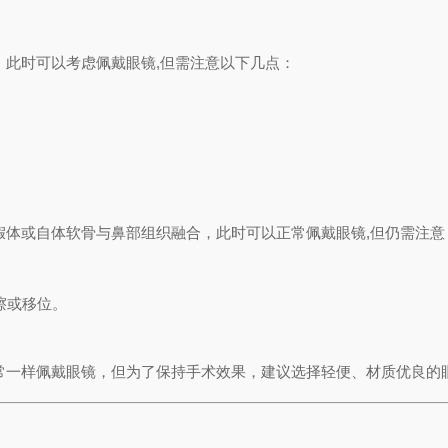
，此时可以考虑佩戴眼镜,但需注意以下几点：
假体或自体软骨与鼻部组织融合，此时可以正常佩戴眼镜,但仍需注意
擦或移位。
常一样佩戴眼镜，但为了保持手术效果，建议选择轻便、材质优良的眼