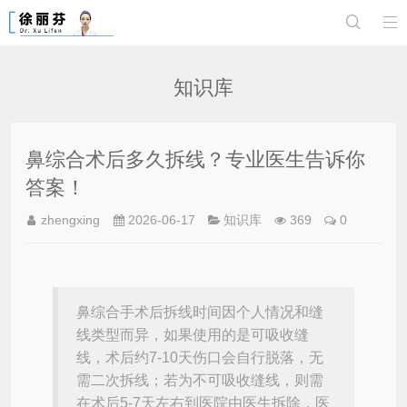


知识库
鼻综合术后多久拆线？专业医生告诉你
答案！
zhengxing
2026-06-17
知识库
369
0
鼻综合手术后拆线时间因个人情况和缝
线类型而异，如果使用的是可吸收缝
线，术后约7-10天伤口会自行脱落，无
需二次拆线；若为不可吸收缝线，则需
在术后5-7天左右到医院由医生拆除，医