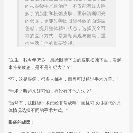
的祛眼袋手术或治疗，不仅能有效去除
多余的脂肪和松弛皮肤，重获清晰明亮
的双眼，更能改善因眼袋导致的面部疲
惫感，提升整体精神状态，选择安全可
靠的医疗方式，是兼顾美观与健康，重
拾生活自信的重要途径。
“医生，我今年35岁，感觉眼睛下面的皮肤松弛下垂，看起
来特别疲惫，是不是年纪大了？”
“不，这是眼袋，很多人都有，而且可以通过手术改善。”
“手术？听起来好可怕，有没有其他方法？”
“当然有，祛眼袋手术已经非常成熟，而且可以根据您的具
体情况选择不同的手术方式。”
眼袋的成因：