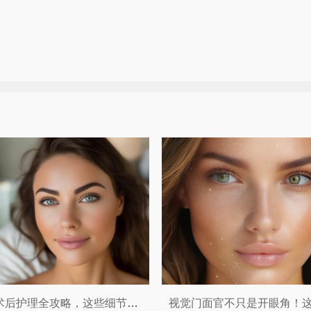
双眼皮术后护理全攻略，这些细节你一定要知道！