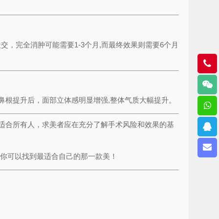
，完全消肿可能需要1-3个月,而最终效果则需要6个月
鼻根提升后，面部立体感明显增强,整体气质大幅提升。
适合所有人，求美者应在充分了解手术风险和效果的基
,你可以找到最适合自己的那一款美！