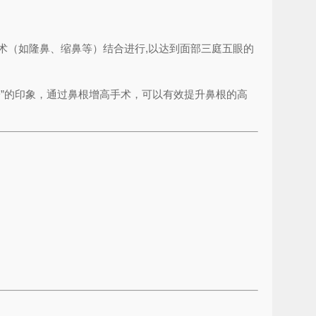
术（如隆鼻、缩鼻等）结合进行,以达到面部三庭五眼的
”的印象，通过鼻根增高手术，可以有效提升鼻根的高