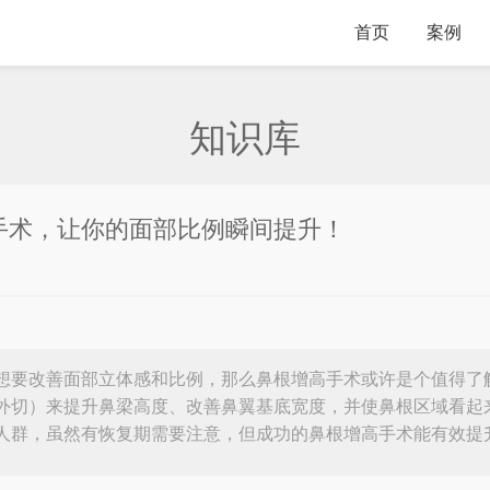
首页
案例
知识库
手术，让你的面部比例瞬间提升！
想要改善面部立体感和比例，那么鼻根增高手术或许是个值得了
外切）来提升鼻梁高度、改善鼻翼基底宽度，并使鼻根区域看起
人群，虽然有恢复期需要注意，但成功的鼻根增高手术能有效提