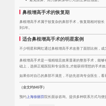
鼻根增高手术的恢复期
鼻根增高手术属于较复杂的鼻部手术，恢复期相对较长，
到1年。
适合鼻根增高手术的明星案例
不少明星和网红通过鼻根增高手术改善了面部比例，成
鼻根增高手术是一项精细且效果显著的整形手术，能够
础上，选择正规医院和专业医生,才能获得理想的手术效
如果你对自己的鼻部不满意，不妨先咨询专业医生，看
（全文约845字）
预约
上海徐丽芬
院长面诊咨询。提供多种联系方式与便