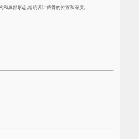
构和鼻部形态,精确设计截骨的位置和深度。