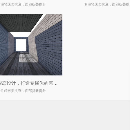
专注轻医美抗衰，面部折叠提升
专注轻医美抗衰，面部折叠提
双眼皮形态设计，打造专属你的完美眼眸
专注轻医美抗衰，面部折叠提升