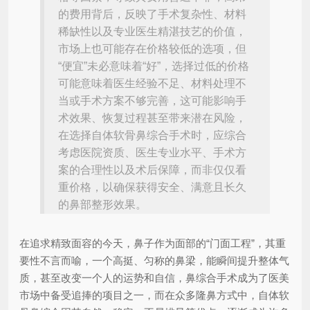
的费用背后，反映了手术复杂性、材料
稀缺性以及专业医生精湛技艺的价值，
市场上也可能存在价格较低的选项，但
“便宜”未必意味着“好”，选择过低的价格
可能意味着医生经验不足、材料处理不
当或手术方案不够完善，这可能影响手
术效果、恢复过程甚至带来潜在风险，
在选择自体软骨鼻综合手术时，应综合
考虑医院资质、医生专业水平、手术方
案的合理性以及术后保障，而非仅仅看
重价格，以确保获得安全、满意且长久
的鼻部整形效果。
在追求精致面容的今天，鼻子作为面部的“门面工程”，其重
要性不言而喻，一个高挺、匀称的鼻梁，能瞬间提升整体气
质，甚至改变一个人的运势和自信，鼻综合手术成为了医美
市场中备受追捧的项目之一，而在众多隆鼻方式中，自体软