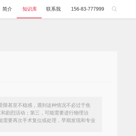

简介
知识库
联系我
156-83-777999
受限甚至不稳感，遇到这种情况不必过于焦
重和剧烈活动；第三，可能需要进行物理治
能需要再次手术复位或处理，早期发现和专业