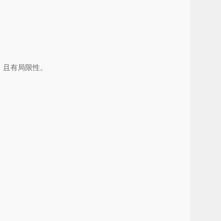
，且有局限性。