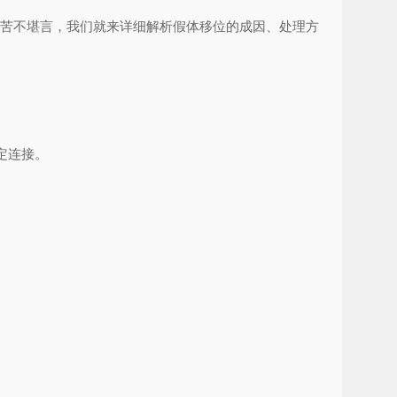
者苦不堪言，我们就来详细解析假体移位的成因、处理方
定连接。