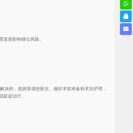
度直接影响移位风险。
效解决的，选择靠谱的医生、做好术前准备和术后护理，
或延误治疗。