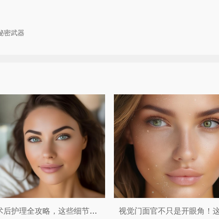
秘密武器
双眼皮术后护理全攻略，这些细节你一定要知道！