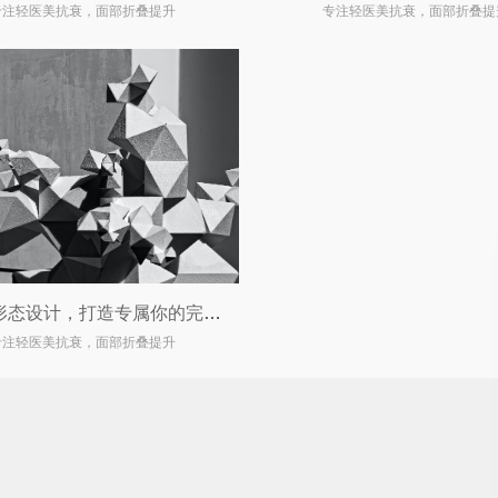
专注轻医美抗衰，面部折叠提升
专注轻医美抗衰，面部折叠提
双眼皮形态设计，打造专属你的完美眼眸
专注轻医美抗衰，面部折叠提升