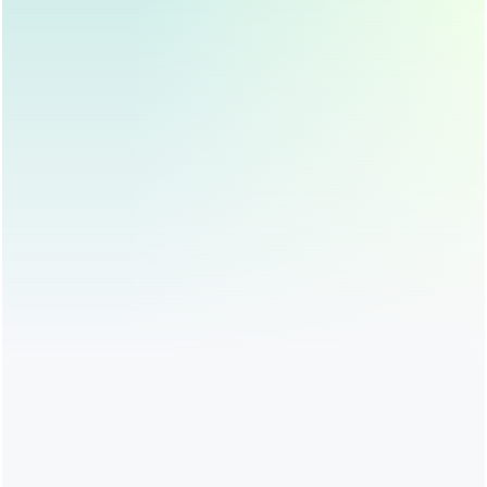
徐丽芬医生-眼综合双眼皮效果
黄金媚眼重睑术效果【2】
专注轻医美抗衰，面部折叠提升
专注轻医美抗衰，面部折叠提升
徐丽芬医生-黄金媚眼重睑术效果
眼综合四项
专注轻医美抗衰，面部折叠提升
专注轻医美抗衰，面部折叠提升