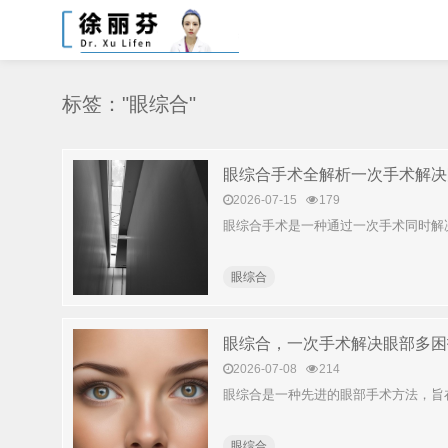
标签："眼综合"
眼综合手术全解析一次手术解决
2026-07-15
179
眼综合手术是一种通过一次手术同时解
眼综合
眼综合，一次手术解决眼部多困
2026-07-08
214
眼综合是一种先进的眼部手术方法，旨
眼综合