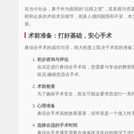
在当今社会，鼻子作为面部的“点睛之笔”，其美观与
程和众多的术前术后细节，很多人感到困惑和不安，本
策。
术前准备：打好基础，安心手术
鼻综合手术的成功与否，很大程度上取决于术前的准备
初步咨询与评估
在决定进行鼻综合手术前，您需要与专业的整形
状况,确保您适合手术。
术前检查
为了确保手术安全，医生可能会要求您进行一系
心理准备
鼻综合手术虽然效果显著，但毕竟是一个侵入性
选择合适的手术时间
鼻综合手术通常需要在身体状况良好的情况下进