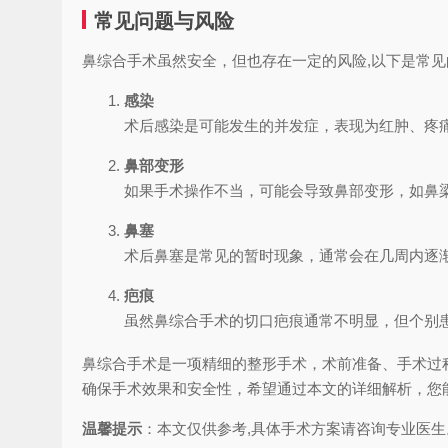
常见问题与风险
鼻综合手术虽然安全，但也存在一定的风险,以下是常
感染
术后感染是可能发生的并发症，表现为红肿、疼
鼻部变形
如果手术操作不当，可能会导致鼻部变形，如鼻
鼻塞
术后鼻塞是常见的暂时现象，通常会在几周内逐
疤痕
虽然鼻综合手术的切口疤痕通常不明显，但个别
鼻综合手术是一项精细的整形手术，术前准备、手术过
确保手术效果和安全性，希望通过本文的详细解析，您
温馨提示
：本文仅供参考,具体手术方案请咨询专业医生