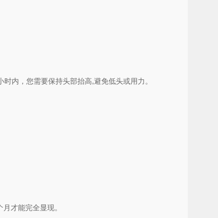
小时内，您需要保持头部抬高,避免低头或用力。
个月才能完全显现。