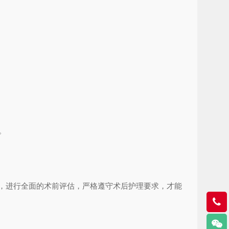
。
，进行全面的术前评估，严格遵守术后护理要求，才能