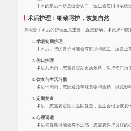
手术的最后一步是缝合切口，医生会使用可吸收
术后护理：细致呵护，恢复自然
鼻综合手术后的护理至关重要，直接影响手术效果和恢
术后初期护理
手术后，您的鼻子可能会有肿胀和淤血，这是正常
伤口护理
术后几天内，您需要定期更换敷料，保持伤口清洁
饮食与生活习惯
术后一周内，您应避免辛辣食物和酒精，以免影
定期复查
术后，您需要定期回医院复查，医生会根据恢复
心理调适
术后恢复期可能会有不适感，您需要保持良好的心