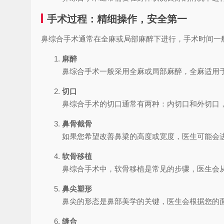
手术过程：精细操作，安全第一
鼻综合手术通常在全麻或局部麻醉下进行，手术时间一般
麻醉
鼻综合手术一般采用全麻或局部麻醉，全麻适用
切口
鼻综合手术的切口通常有两种：内切口和外切口
鼻骨截骨
如果您希望改善鼻梁的高度或宽度，医生可能会
软骨移植
鼻综合手术中，软骨移植是常见的步骤，医生会
鼻尖塑形
鼻尖的形态是鼻部美学的关键，医生会根据您的
缝合