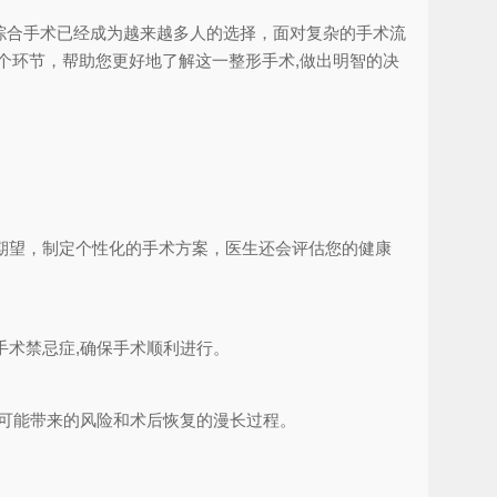
综合手术已经成为越来越多人的选择，面对复杂的手术流
个环节，帮助您更好地了解这一整形手术,做出明智的决
期望，制定个性化的手术方案，医生还会评估您的健康
术禁忌症,确保手术顺利进行。
可能带来的风险和术后恢复的漫长过程。