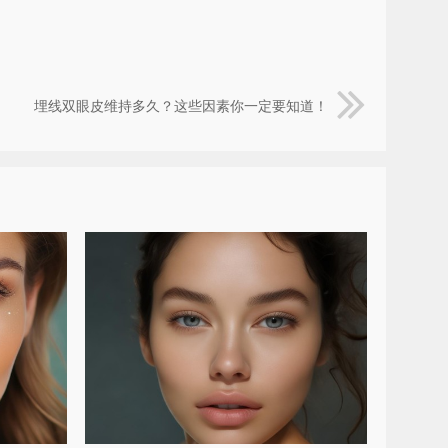
埋线双眼皮维持多久？这些因素你一定要知道！