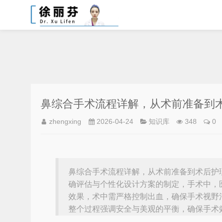
鼻综合手术流程详解，从术前准备到
zhengxing
2026-04-24
知识库
348
0
鼻综合手术流程详解，从术前准备到术后护
确评估与个性化设计方案的制定，手术中，
效果，术中需严格控制出血，确保手术视野
整个过程强调安全与美观的平衡，确保手术