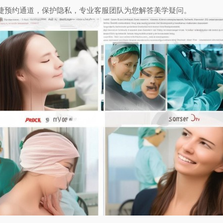
捷预约通道，保护隐私，专业客服团队为您解答美学疑问。