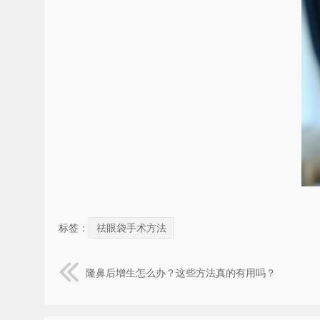
标签：
祛眼袋手术方法
隆鼻后增生怎么办？这些方法真的有用吗？