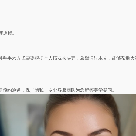
便通畅。
哪种手术方式需要根据个人情况来决定，希望通过本文，能够帮助大
捷预约通道，保护隐私，专业客服团队为您解答美学疑问。