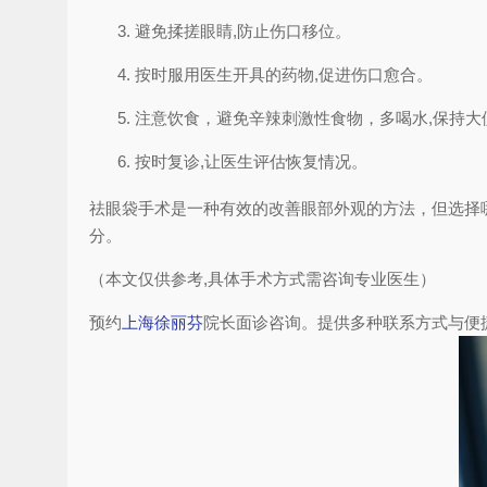
避免揉搓眼睛,防止伤口移位。
按时服用医生开具的药物,促进伤口愈合。
注意饮食，避免辛辣刺激性食物，多喝水,保持大
按时复诊,让医生评估恢复情况。
祛眼袋手术是一种有效的改善眼部外观的方法，但选择
分。
（本文仅供参考,具体手术方式需咨询专业医生）
预约
上海徐丽芬
院长面诊咨询。提供多种联系方式与便