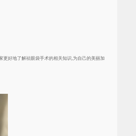
家更好地了解祛眼袋手术的相关知识,为自己的美丽加