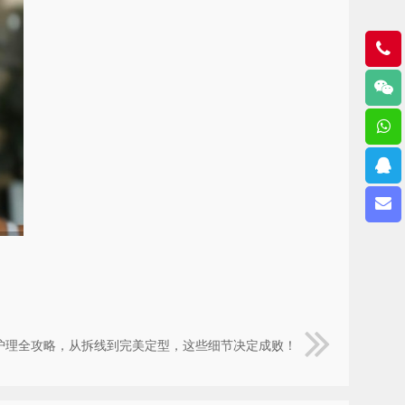
护理全攻略，从拆线到完美定型，这些细节决定成败！