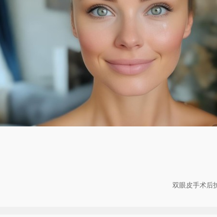
双眼皮手术后